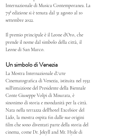
Internazionale di Musica Contemporanea. La 
79ª edizione si è tenuta dal 31 agosto al 10 
settembre 2022.	
Il premio principale è il Leone d'Oro, che 
prende il nome dal simbolo della città, il 
Leone di San Marco. 
Un simbolo di Venezia
La Mostra Internazionale d'Arte 
Cinematografica di Venezia, istituita nel 1932 
sull'intuizione del Presidente della Biennale 
Conte Giuseppe Volpi di Misurata, è 
sinonimo di storia e mondanità per la città. 
Nata nella terrazza dell'hotel Excelsior del 
Lido, la mostra ospita fin dalle sue origini 
film che sono diventati parte della storia del 
cinema, come Dr. Jekyll and Mr. Hyde di 