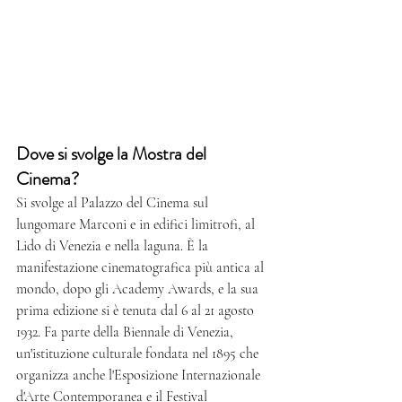
Dove si svolge la Mostra del 
Cinema?
Si svolge al Palazzo del Cinema sul 
lungomare Marconi e in edifici limitrofi, al 
Lido di Venezia e nella laguna. È la 
manifestazione cinematografica più antica al 
mondo, dopo gli Academy Awards, e la sua 
prima edizione si è tenuta dal 6 al 21 agosto 
1932. Fa parte della Biennale di Venezia, 
un'istituzione culturale fondata nel 1895 che 
organizza anche l'Esposizione Internazionale 
d'Arte Contemporanea e il Festival 