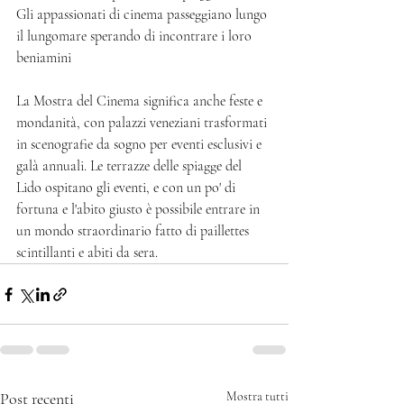
Gli appassionati di cinema passeggiano lungo 
il lungomare sperando di incontrare i loro 
beniamini
La Mostra del Cinema significa anche feste e 
mondanità, con palazzi veneziani trasformati 
in scenografie da sogno per eventi esclusivi e 
galà annuali. Le terrazze delle spiagge del 
Lido ospitano gli eventi, e con un po' di 
fortuna e l'abito giusto è possibile entrare in 
un mondo straordinario fatto di paillettes 
scintillanti e abiti da sera.
Post recenti
Mostra tutti