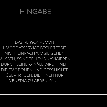
HINGABE
DAS PERSONAL VON
LIMOBOATSERVICE BEGLEITET SIE
NICHT EINFACH WO SIE GEHEN
MÜSSEN, SONDERN DAS NAVIGIEREN
DURCH SEINE KANÄLE WIRD IHNEN
DIE EMOTIONEN UND GESCHICHTE
ÜBERTRAGEN, DIE IHNEN NUR
VENEDIG ZU GEBEN KANN