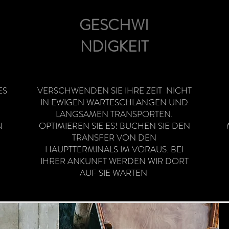
GESCHWI
NDIGKEIT
ES
VERSCHWENDEN SIE IHRE ZEIT NICHT
IN EWIGEN WARTESCHLANGEN UND
LANGSAMEN TRANSPORTEN.
N
OPTIMIEREN SIE ES! BUCHEN SIE DEN
TRANSFER VON DEN
HAUPTTERMINALS IM VORAUS. BEI
IHRER ANKUNFT WERDEN WIR DORT
AUF SIE WARTEN