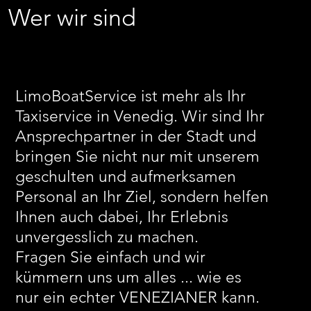
Wer wir sind
LimoBoatService ist mehr als Ihr
Taxiservice in Venedig. Wir sind Ihr
Ansprechpartner in der Stadt und
bringen Sie nicht nur mit unserem
geschulten und aufmerksamen
Personal an Ihr Ziel, sondern helfen
Ihnen auch dabei, Ihr Erlebnis
unvergesslich zu machen.
Fragen Sie einfach und wir
kümmern uns um alles ... wie es
nur ein echter VENEZIANER kann.