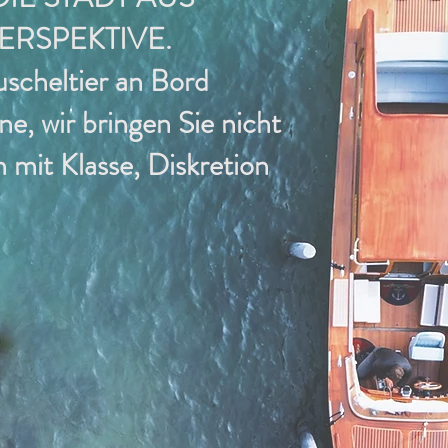
ERSPEKTIVE.
uscheltier an Bord
e, wir bringen Sie nicht
n mit Klasse, Diskretion