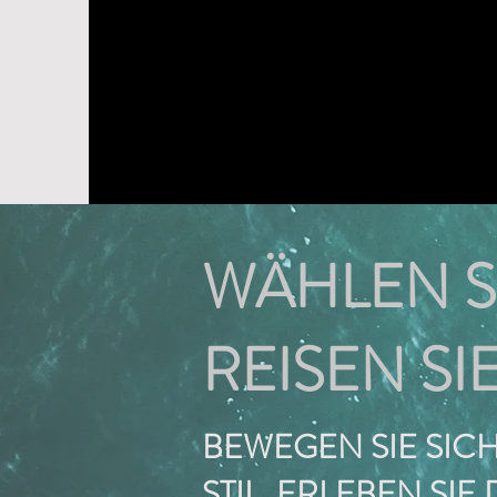
WÄHLEN S
REISEN SI
BEWEGEN SIE SICH
STIL, ERLEBEN SIE